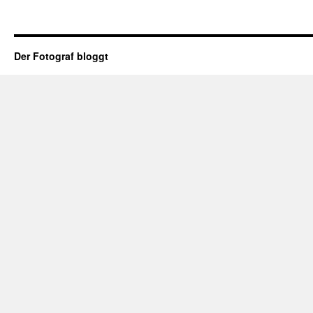
Der Fotograf bloggt