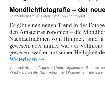
Mondlichtfotografie – der neu
Veröffentlicht am
28. Oktober 2015
von
derfotograf
Es gibt einen neuen Trend in der Fotog
den Amateurastronomen – die Mondlicht
Nachtaufnahmen vom Himmel, sind ja s
gewesen, aber immer war der Vollmond 
gewesen, weil er mit seiner Helligkeit 
Weiterlesen
→
Veröffentlicht unter
Allgemein
|
Verschlagwortet mit
Braunschwe
Mondlichtfotografie
,
Nachtaufnahmen
|
Kommentar hinterlassen