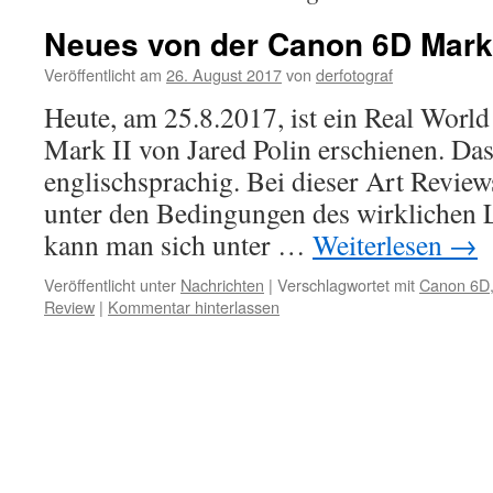
Neues von der Canon 6D Mark 
Veröffentlicht am
26. August 2017
von
derfotograf
Heute, am 25.8.2017, ist ein Real Wor
Mark II von Jared Polin erschienen. Das
englischsprachig. Bei dieser Art Review
unter den Bedingungen des wirklichen 
kann man sich unter …
Weiterlesen
→
Veröffentlicht unter
Nachrichten
|
Verschlagwortet mit
Canon 6D
Review
|
Kommentar hinterlassen