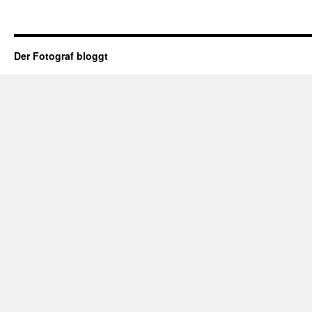
Der Fotograf bloggt