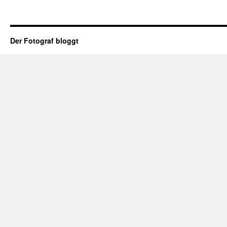
Der Fotograf bloggt